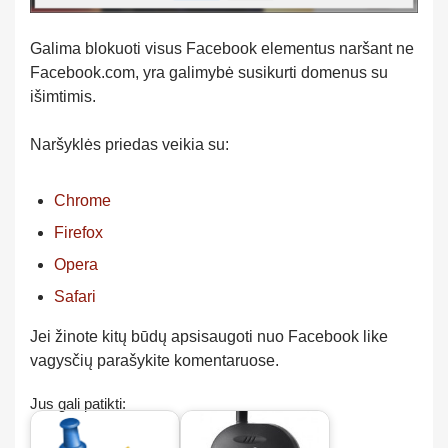
Galima blokuoti visus Facebook elementus naršant ne
Facebook.com, yra galimybė susikurti domenus su
išimtimis.
Naršyklės priedas veikia su:
Chrome
Firefox
Opera
Safari
Jei žinote kitų būdų apsisaugoti nuo Facebook like
vagysčių parašykite komentaruose.
Jus gali patikti: