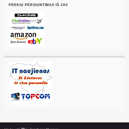
PREKIŲ PERSIUNTIMAS IŠ JAV