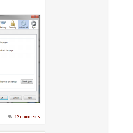
12 comments