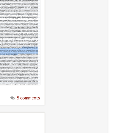
5 comments