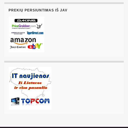
PREKIŲ PERSIUNTIMAS IŠ JAV