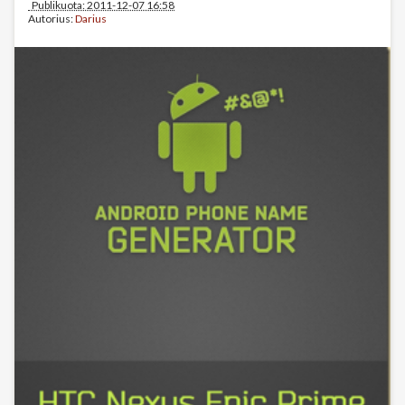
Publikuota: 2011-12-07 16:58
Autorius:
Darius