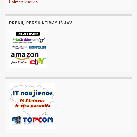
Laimės kūdikis
PREKIŲ PERSIUNTIMAS IŠ JAV