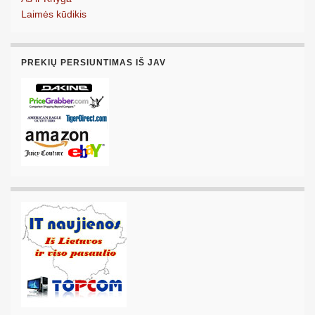
Laimės kūdikis
PREKIŲ PERSIUNTIMAS IŠ JAV