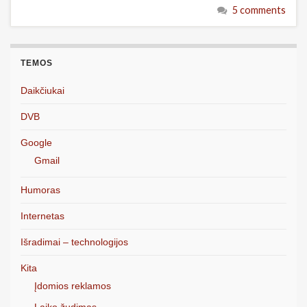
5 comments
TEMOS
Daikčiukai
DVB
Google
Gmail
Humoras
Internetas
Išradimai – technologijos
Kita
Įdomios reklamos