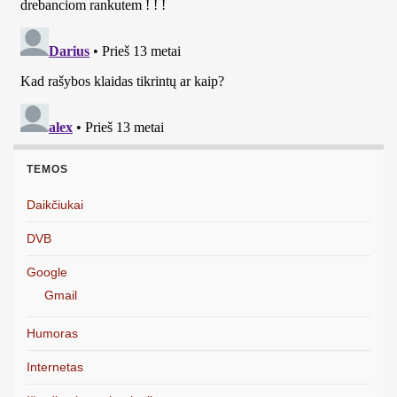
TEMOS
Daikčiukai
DVB
Google
Gmail
Humoras
Internetas