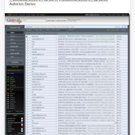
Autorius:
Darius