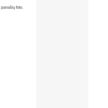
 panašių foto.