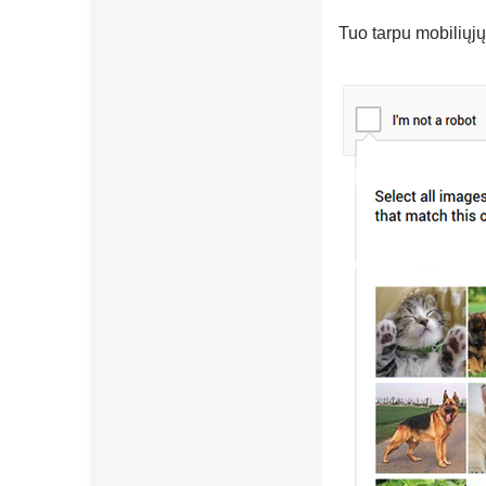
Tuo tarpu mobiliųjų