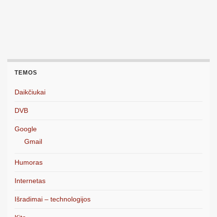
TEMOS
Daikčiukai
DVB
Google
Gmail
Humoras
Internetas
Išradimai – technologijos