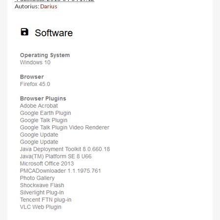
Autorius:
Darius