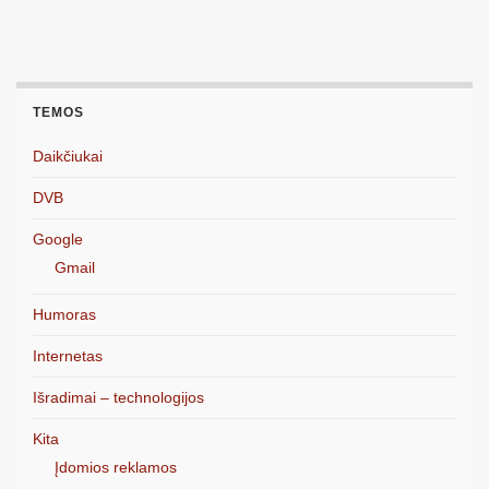
TEMOS
Daikčiukai
DVB
Google
Gmail
Humoras
Internetas
Išradimai – technologijos
Kita
Įdomios reklamos