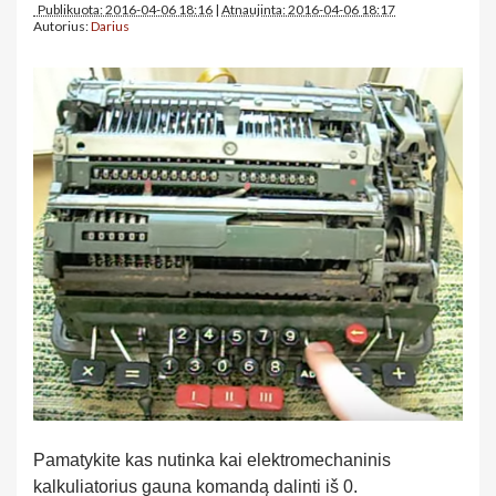
Publikuota: 2016-04-06 18:16
|
Atnaujinta: 2016-04-06 18:17
Autorius:
Darius
Pamatykite kas nutinka kai elektromechaninis
kalkuliatorius gauna komandą dalinti iš 0.