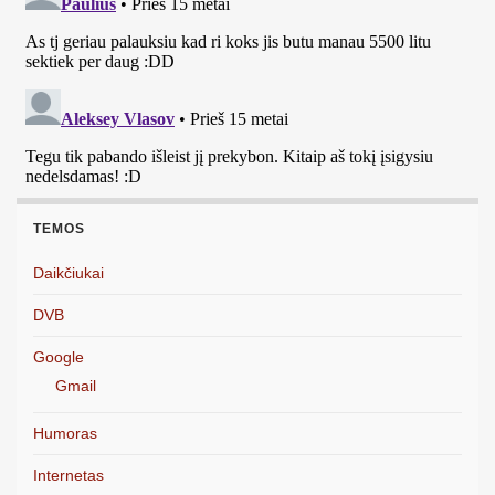
TEMOS
Daikčiukai
DVB
Google
Gmail
Humoras
Internetas