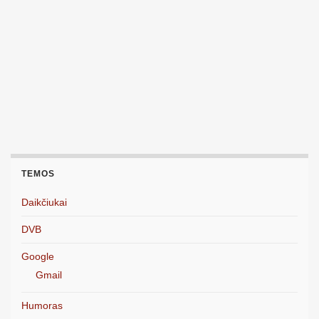
TEMOS
Daikčiukai
DVB
Google
Gmail
Humoras