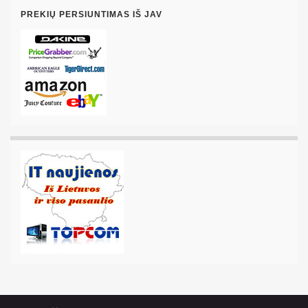
PREKIŲ PERSIUNTIMAS IŠ JAV