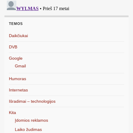
TEMOS
Daikčiukai
DVB
Google
Gmail
Humoras
Internetas
Išradimai – technologijos
Kita
Įdomios reklamos
Laiko žudimas