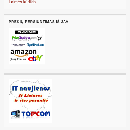
Laimės kūdikis
PREKIŲ PERSIUNTIMAS IŠ JAV