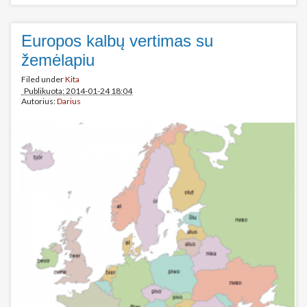
Europos kalbų vertimas su
žemėlapiu
Filed under
Kita
Publikuota: 2014-01-24 18:04
Autorius:
Darius