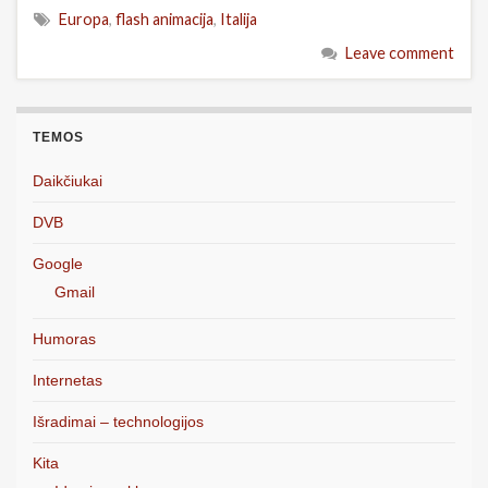
Europa
,
flash animacija
,
Italija
Leave comment
TEMOS
Daikčiukai
DVB
Google
Gmail
Humoras
Internetas
Išradimai – technologijos
Kita