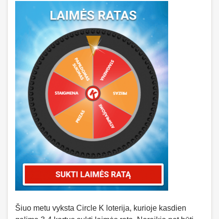
Šiuo metu vyksta Circle K loterija, kurioje kasdien