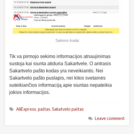
Sekimo kodai
Tik va pirmojo sekimo informacijos atnaujinimas
sustoja kai siunta atiduria Sakartvele. O antrasis
Sakartvelo pašto kodas yra neveikiantis. Nei
Sakartvelo pašto puslapis, nei kitos svetainės
suteikiančios informaciją apie siuntas nepateikia
jokios informacijos.
AliExpress
,
paštas
,
Sakatvelo paštas
Leave comment