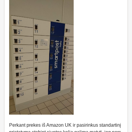
Perkant prekes iš Amazon UK ir pasirinkus standartinį